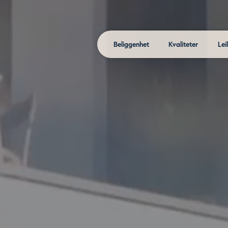
Beliggenhet
Kvaliteter
Lei